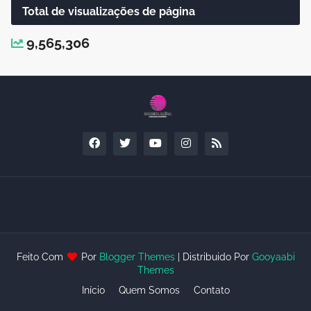
Total de visualizações de página
9,565,306
Feito Com
Por
Blogger Themes
| Distribuido Por
Gooyaabi
Themes
Início
Quem Somos
Contato