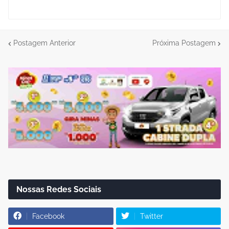
Postagem Anterior
Próxima Postagem
Nossas Redes Sociais
Facebook
Twitter