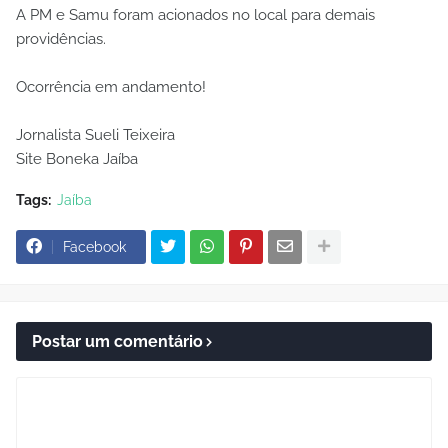
A PM e Samu foram acionados no local para demais
providências.
Ocorrência em andamento!
Jornalista Sueli Teixeira
Site Boneka Jaíba
Tags:
Jaíba
Facebook
Postar um comentário