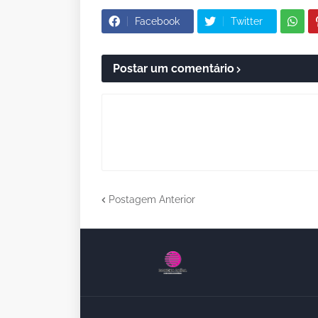
Facebook
Twitter
Postar um comentário
Postagem Anterior