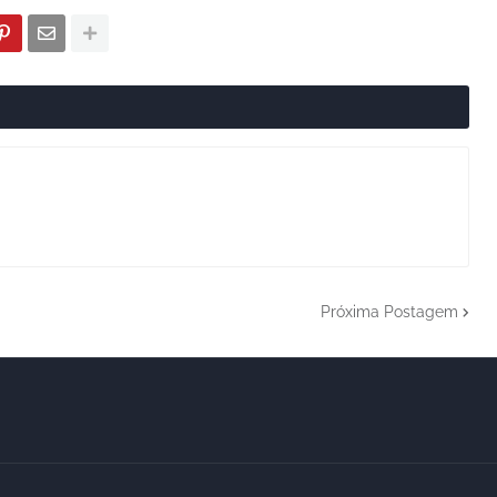
Próxima Postagem