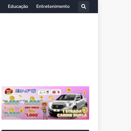
Educação
Entretenimento