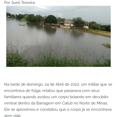
Por Sueli Teixeira
Na tarde de domingo, 24 de Abril de 2022, um militar que se
encontrava de folga, relatou que passeava com seus
familiares quando avistou um corpo boiando em decúbito
ventral dentro da Barragem em Catuti no Norte de Minas.
Ele se aproximou e constatou que o corpo já se encontrava
sem vida.