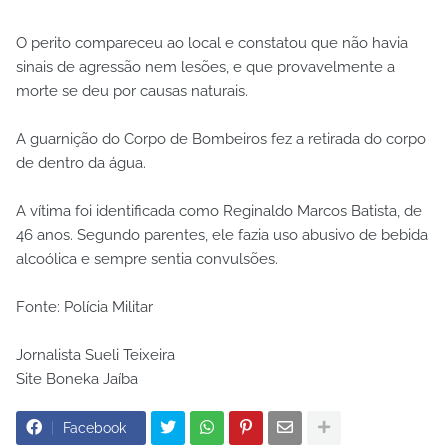
O perito compareceu ao local e constatou que não havia
sinais de agressão nem lesões, e que provavelmente a
morte se deu por causas naturais.
A guarnição do Corpo de Bombeiros fez a retirada do corpo
de dentro da água.
A vítima foi identificada como Reginaldo Marcos Batista, de
46 anos. Segundo parentes, ele fazia uso abusivo de bebida
alcoólica e sempre sentia convulsões.
Fonte: Polícia Militar
Jornalista Sueli Teixeira
Site Boneka Jaíba
Facebook