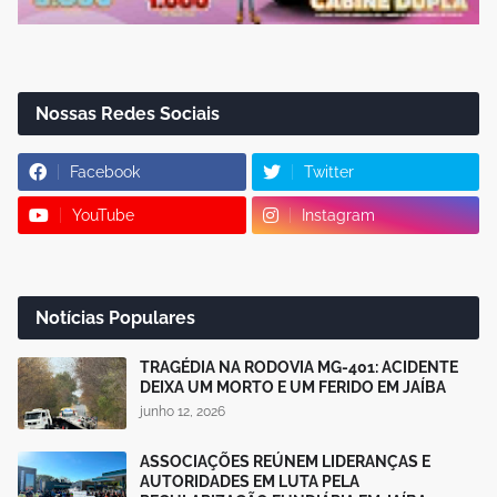
Nossas Redes Sociais
Facebook
Twitter
YouTube
Instagram
Notícias Populares
TRAGÉDIA NA RODOVIA MG-401: ACIDENTE
DEIXA UM MORTO E UM FERIDO EM JAÍBA
junho 12, 2026
ASSOCIAÇÕES REÚNEM LIDERANÇAS E
AUTORIDADES EM LUTA PELA