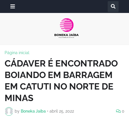
Página inicial
CÁDAVER É ENCONTRADO
BOIANDO EM BARRAGEM
EM CATUTI NO NORTE DE
MINAS
by
Boneka Jaíba
•
abril 25, 2022
0