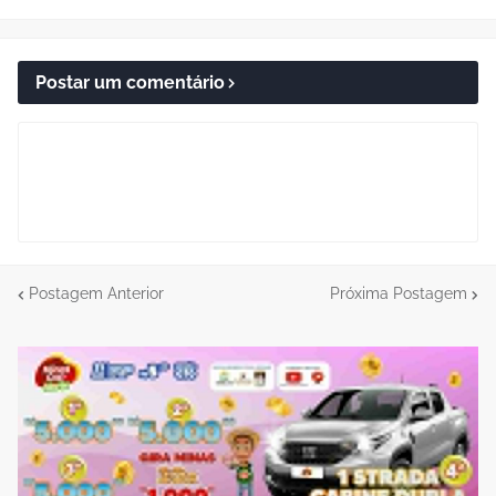
Postar um comentário
Postagem Anterior
Próxima Postagem