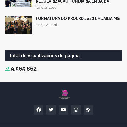
REGULARIZAÇÃO FUNDIÁRIA EM JAÍBA
julho 12, 2026
FORMATURA DO PROERD 2026 EM JAÍBA MG
julho 02, 2026
Total de visualizações de página
9,565,862