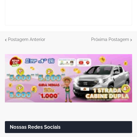
Postagem Anterior
Próxima Postagem
Nossas Redes Sociais