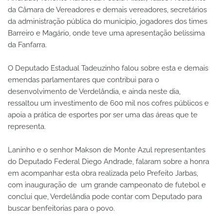
da Câmara de Vereadores e demais vereadores, secretários
da administração pública do município, jogadores dos times
Barreiro e Magário, onde teve uma apresentação belíssima
da Fanfarra.
O Deputado Estadual Tadeuzinho falou sobre esta e demais
emendas parlamentares que contribui para o
desenvolvimento de Verdelândia, e ainda neste dia,
ressaltou um investimento de 600 mil nos cofres públicos e
apoia a prática de esportes por ser uma das áreas que te
representa.
Laninho e o senhor Makson de Monte Azul representantes
do Deputado Federal Diego Andrade, falaram sobre a honra
em acompanhar esta obra realizada pelo Prefeito Jarbas,
com inauguração de um grande campeonato de futebol e
conclui que, Verdelândia pode contar com Deputado para
buscar benfeitorias para o povo.