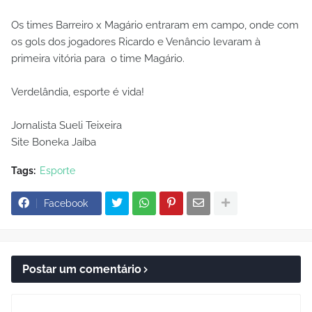
Os times Barreiro x Magário entraram em campo, onde com
os gols dos jogadores Ricardo e Venâncio levaram à
primeira vitória para o time Magário.
Verdelândia, esporte é vida!
Jornalista Sueli Teixeira
Site Boneka Jaíba
Tags:
Esporte
Facebook
Postar um comentário