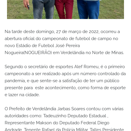
Na tarde deste domingo, 27 de março de 2022, ocorreu a
abertura oficial do campeonato de futebol de campo no
novo Estádio de Futebol José Pereira
Nogueira(NOGUEIRÃO) em Verdelândia no Norte de Minas.
Segundo o secretário de esportes Alef Romeu, é o primeiro
campeonato a ser realizado após um número controlado da
pandemia, e que sente-se a satisfação de ter um público
presente para este acontecimento, como forma de esporte
e lazer na cidade.
O Prefeito de Verdelândia Jarbas Soares contou com várias
autoridades como: Tadeuzinho Deputado Estadual ,
Representante Makson do Deputado Federal Diego
Andrade, Tenente Rafael da Polícia Militar, Talles Presidente