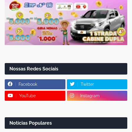
Nossas Redes Sociais
Facebook
Twitter
YouTube
Instagram
Notícias Populares