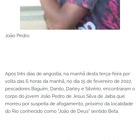
João Pedro
Após três dias de angústia, na manhã desta terça-feira por
volta das 6 horas da manhã, no dia 15 de fevereiro de 2022,
pescadores Baguim, Danilo, Darley e Silvério, encontraram o
corpo do jovem João Pedro de Jesus Silva de Jaíba que
morreu por suspeita de afogamento, próximo da localidade
do Rio conhecido como "João de Deus" sentido Beta.