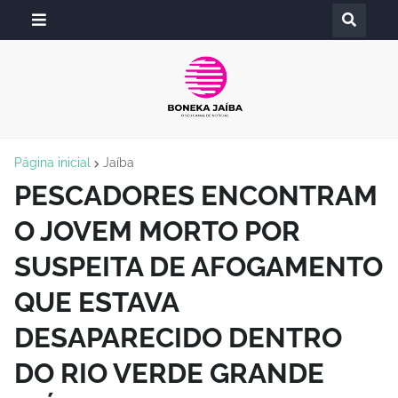
Página inicial
Jaíba
PESCADORES ENCONTRAM
O JOVEM MORTO POR
SUSPEITA DE AFOGAMENTO
QUE ESTAVA
DESAPARECIDO DENTRO
DO RIO VERDE GRANDE