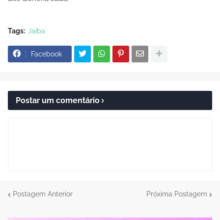
Tags:
Jaíba
Facebook
Postar um comentário
Postagem Anterior
Próxima Postagem