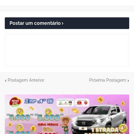
Postar um comentário
Postagem Anterior
Próxima Postagem