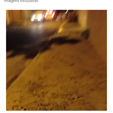
Imagens exclusivas