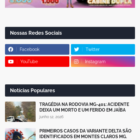
Nossas Redes Sociais
Facebook
Twitter
YouTube
Instagram
Notícias Populares
TRAGÉDIA NA RODOVIA MG-401: ACIDENTE
DEIXA UM MORTO E UM FERIDO EM JAÍBA
junho 12, 2026
PRIMEIROS CASOS DA VARIANTE DELTA SÃO
IDENTIFICADOS EM MONTES CLAROS MG.