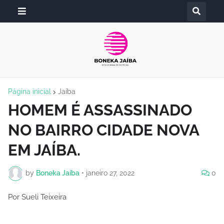
Página inicial
Jaíba
HOMEM É ASSASSINADO
NO BAIRRO CIDADE NOVA
EM JAÍBA.
by
Boneka Jaíba
•
janeiro 27, 2022
0
Por Sueli Teixeira