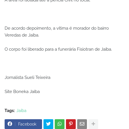
De acordo depoimento, a vítima é morador do bairro
Veredas de Jaíba.
O corpo foi liberado para a funerária Fisiotran de Jaíba.
Jornalista Sueli Teixeira
Site Boneka Jaíba
Tags:
Jaíba
Facebook