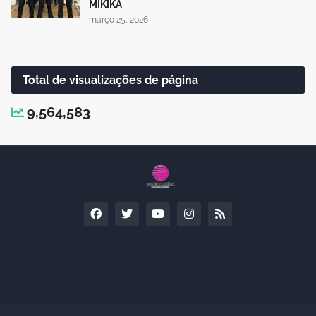
MIKIKA
março 25, 2026
Total de visualizações de página
9,564,583