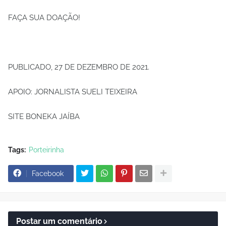
FAÇA SUA DOAÇÃO!
PUBLICADO, 27 DE DEZEMBRO DE 2021.
APOIO: JORNALISTA SUELI TEIXEIRA
SITE BONEKA JAÍBA
Tags:
Porteirinha
Facebook
Postar um comentário