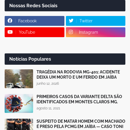
Nossas Redes Sociais
Facebook
Twitter
YouTube
Instagram
Notícias Populares
TRAGÉDIA NA RODOVIA MG-401: ACIDENTE
DEIXA UM MORTO E UM FERIDO EM JAÍBA
junho 12, 2026
PRIMEIROS CASOS DA VARIANTE DELTA SÃO
IDENTIFICADOS EM MONTES CLAROS MG.
agosto 11, 2021
SUSPEITO DE MATAR HOMEM COM MACHADO
É PRESO PELA PCMG EM JAÍBA — CASO TONI