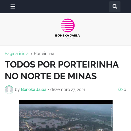
Página inicial
Porteirinha
TODOS POR PORTEIRINHA
NO NORTE DE MINAS
by
Boneka Jaíba
•
dezembro 27, 2021
0