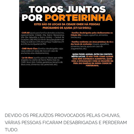
DEVIDO OS PREJUÍZOS PROVOCADOS PELAS CHUVAS,
VÁRIAS PESSOAS FICARAM DESABRIGADAS E PERDERAM
TUDO.