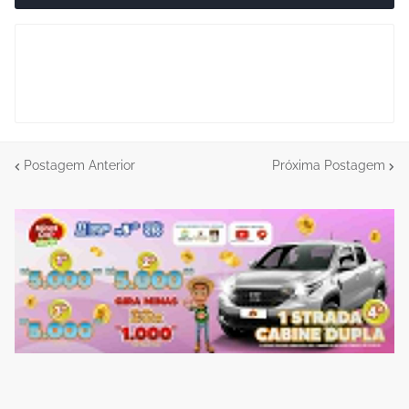
Postagem Anterior
Próxima Postagem