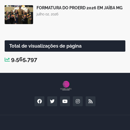
FORMATURA DO PROERD 2026 EM JAÍBA MG
julho 02, 2026
Total de visualizações de página
9,565,797