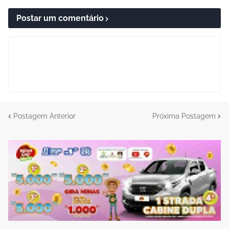
Postar um comentário
Postagem Anterior
Próxima Postagem