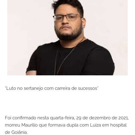
*Luto no sertanejo com carreira de sucessos*
Foi confirmado nesta quarta-feira, 29 de dezembro de 2021,
morreu Maurilio que formava dupla com Luiza em hospital
de Goiânia.