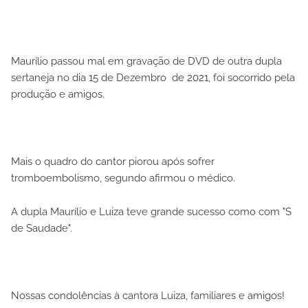
Maurílio passou mal em gravação de DVD de outra dupla
sertaneja no dia 15 de Dezembro de 2021, foi socorrido pela
produção e amigos.
Mais o quadro do cantor piorou após sofrer
tromboembolismo, segundo afirmou o médico.
A dupla Maurílio e Luiza teve grande sucesso como com "S
de Saudade".
Nossas condolências à cantora Luiza, familiares e amigos!