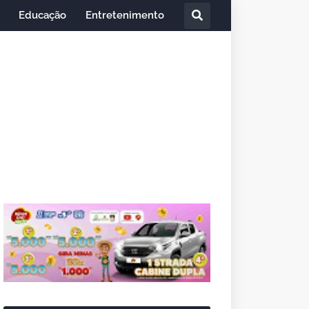
Educação
Entretenimento