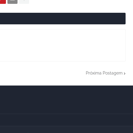
Próxima Postagem