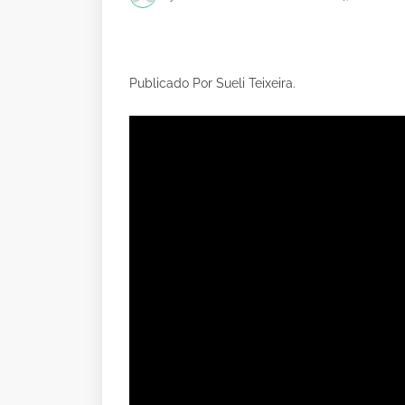
Publicado Por Sueli Teixeira.