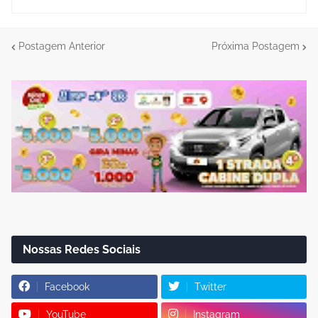
Postagem Anterior
Próxima Postagem
Nossas Redes Sociais
Facebook
Twitter
YouTube
Instagram