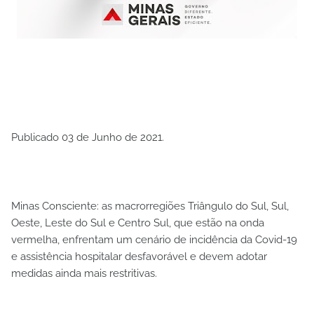
Publicado 03 de Junho de 2021.
Minas Consciente: as macrorregiões Triângulo do Sul, Sul,
Oeste, Leste do Sul e Centro Sul, que estão na onda
vermelha, enfrentam um cenário de incidência da Covid-19
e assistência hospitalar desfavorável e devem adotar
medidas ainda mais restritivas.