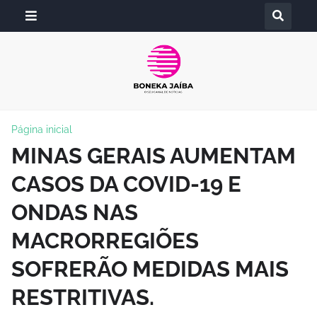
Página inicial
MINAS GERAIS AUMENTAM
CASOS DA COVID-19 E
ONDAS NAS
MACRORREGIÕES
SOFRERÃO MEDIDAS MAIS
RESTRITIVAS.