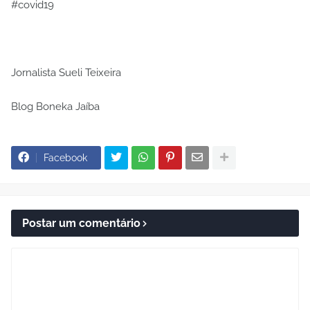
#covid19
Jornalista Sueli Teixeira
Blog Boneka Jaíba
Facebook
Postar um comentário