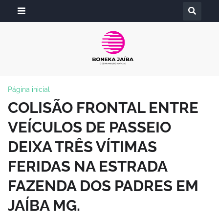
Página inicial
COLISÃO FRONTAL ENTRE
VEÍCULOS DE PASSEIO
DEIXA TRÊS VÍTIMAS
FERIDAS NA ESTRADA
FAZENDA DOS PADRES EM
JAÍBA MG.