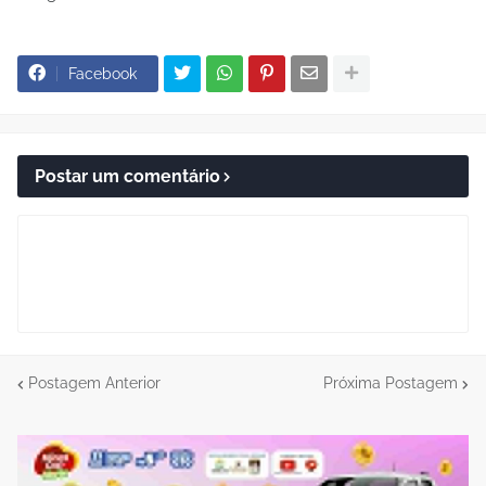
Facebook
Postar um comentário
Postagem Anterior
Próxima Postagem