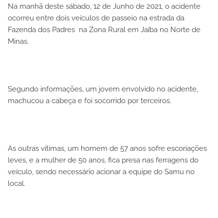
Na manhã deste sábado, 12 de Junho de 2021, o acidente
ocorreu entre dois veículos de passeio na estrada da
Fazenda dos Padres na Zona Rural em Jaíba no Norte de
Minas.
Segundo informações, um jovem envolvido no acidente,
machucou a cabeça e foi socorrido por terceiros.
As outras vítimas, um homem de 57 anos sofre escoriações
leves, e a mulher de 50 anos, fica presa nas ferragens do
veículo, sendo necessário acionar a equipe do Samu no
local.