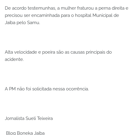
De acordo testemunhas, a mulher fraturou a perna direita e
precisou ser encaminhada para o hospital Municipal de
Jaíba pelo Samu.
Alta velocidade e poeira são as causas principais do
acidente.
A PM não foi solicitada nessa ocorrência.
Jornalista Sueli Teixeira
Blog Boneka Jaíba