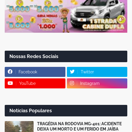
Nossas Redes Sociais
Facebook
Twitter
YouTube
Instagram
Notícias Populares
TRAGÉDIA NA RODOVIA MG-401: ACIDENTE
DEIXA UM MORTO E UM FERIDO EM JAÍBA