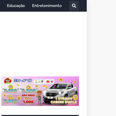
Educação
Entretenimento