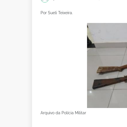
Por Sueli Teixeira.
Arquivo da Polícia Militar