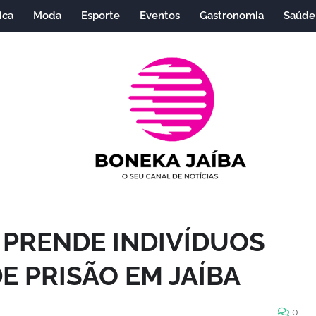
ica
Moda
Esporte
Eventos
Gastronomia
Saúde
R PRENDE INDIVÍDUOS
 PRISÃO EM JAÍBA
0