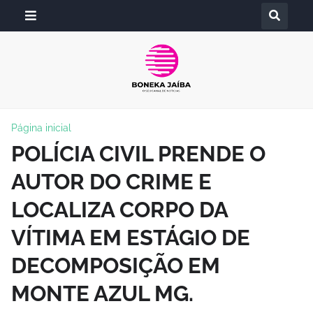
Página inicial
POLÍCIA CIVIL PRENDE O
AUTOR DO CRIME E
LOCALIZA CORPO DA
VÍTIMA EM ESTÁGIO DE
DECOMPOSIÇÃO EM
MONTE AZUL MG.