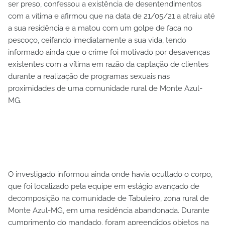
ser preso, confessou a existência de desentendimentos
com a vítima e afirmou que na data de 21/05/21 a atraiu até
a sua residência e a matou com um golpe de faca no
pescoço, ceifando imediatamente a sua vida, tendo
informado ainda que o crime foi motivado por desavenças
existentes com a vítima em razão da captação de clientes
durante a realização de programas sexuais nas
proximidades de uma comunidade rural de Monte Azul-
MG.
O investigado informou ainda onde havia ocultado o corpo,
que foi localizado pela equipe em estágio avançado de
decomposição na comunidade de Tabuleiro, zona rural de
Monte Azul-MG, em uma residência abandonada. Durante
cumprimento do mandado, foram apreendidos objetos na