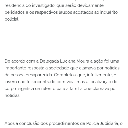
residência do investigado, que serão devidamente
periciados e os respectivos laudos acostados ao inquérito
policial.
De acordo com a Delegada Luciana Moura a ação foi uma
importante resposta a sociedade que clamava por notícias
da pessoa desaparecida. Completou que, infelizmente, o
jovem não foi encontrado com vida, mas a localização do
corpo significa um alento para a família que clamava por
notícias.
Após a conclusão dos procedimentos de Polícia Judiciária, o