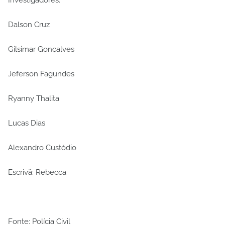
Dalson Cruz
Gilsimar Gonçalves
Jeferson Fagundes
Ryanny Thalita
Lucas Dias
Alexandro Custódio
Escrivã: Rebecca
Fonte: Polícia Civil