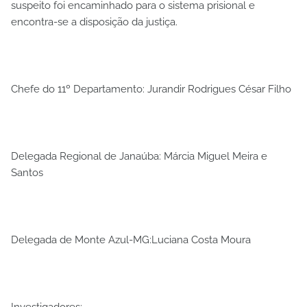
suspeito foi encaminhado para o sistema prisional e
encontra-se a disposição da justiça.
Chefe do 11º Departamento: Jurandir Rodrigues César Filho
Delegada Regional de Janaúba: Márcia Miguel Meira e
Santos
Delegada de Monte Azul-MG:Luciana Costa Moura
Investigadores: