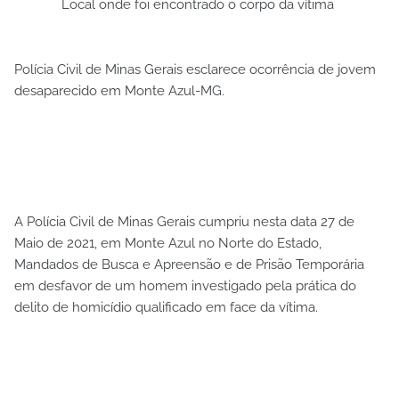
Local onde foi encontrado o corpo da vítima
Polícia Civil de Minas Gerais esclarece ocorrência de jovem
desaparecido em Monte Azul-MG.
A Polícia Civil de Minas Gerais cumpriu nesta data 27 de
Maio de 2021, em Monte Azul no Norte do Estado,
Mandados de Busca e Apreensão e de Prisão Temporária
em desfavor de um homem investigado pela prática do
delito de homicídio qualificado em face da vítima.