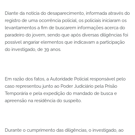
Diante da notícia do desaparecimento, informada através do
registro de uma ocorrência policial, os policiais iniciaram os
levantamentos a fim de buscarem informações acerca do
paradeiro do jovem, sendo que após diversas diligências foi
possível angariar elementos que indicavam a participação
do investigado, de 39 anos.
Em razão dos fatos, a Autoridade Policial responsável pelo
caso representou junto ao Poder Judiciário pela Prisão
Temporária e pela expedição do mandado de busca e
apreensão na residência do suspeito.
Durante o cumprimento das diligências, o investigado, ao