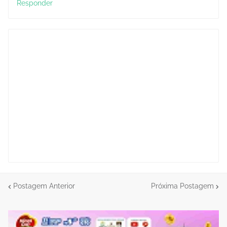
Responder
Postagem Anterior
Próxima Postagem