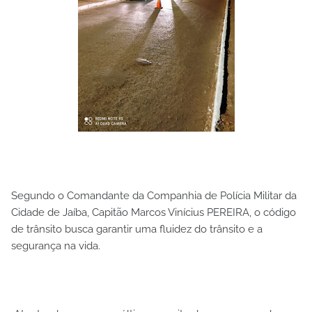
Segundo o Comandante da Companhia de Polícia Militar da
Cidade de Jaíba, Capitão Marcos Vinícius PEREIRA, o código
de trânsito busca garantir uma fluidez do trânsito e a
segurança na vida.