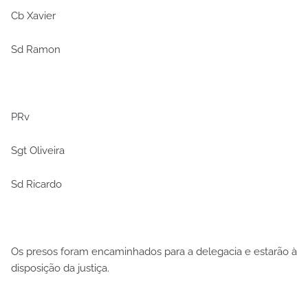
Cb Xavier
Sd Ramon
PRv
Sgt Oliveira
Sd Ricardo
Os presos foram encaminhados para a delegacia e estarão à
disposição da justiça.