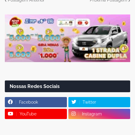
Postagem Anterior
Próxima Postagem
Nossas Redes Sociais
Facebook
Twitter
YouTube
Instagram