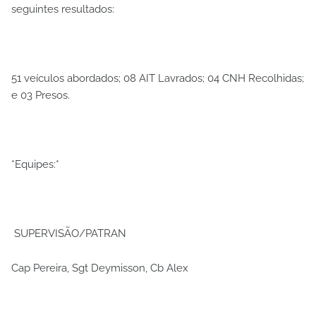
seguintes resultados:
51 veículos abordados; 08 AIT Lavrados; 04 CNH Recolhidas;
e 03 Presos.
*Equipes:*
SUPERVISÃO/PATRAN
Cap Pereira, Sgt Deymisson, Cb Alex