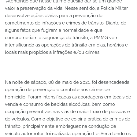
Atentando que nesse último quesito dar-se um grande
valor a preservação da vida. Nesse sentido, a Polícia Militar
desenvolve ações diárias para a prevenção do
cometimento de infrações e crimes de trânsito. Diante de
alguns fatos que fugiram a normalidade e que
comprometiam a segurança do trânsito, a PMMG vem
intensificando as operações de trânsito em dias, horários e
locais mais propícios a infrações e/ou crimes.
Na noite de sábado, 08 de maio de 2021, foi desencadeada
operação de prevenção e combate aos crimes de
homicídio. Foram intensificadas as abordagens em locais de
venda e consumo de bebidas alcoólicas, bem como
ocupação preventivas nas vias de maior fluxo de pessoas e
de veículos. Com o objetivo de coibir a prática de crimes de
trânsito, principalmente embriaguez na condução de
veículo automotor, foi realizada operação Lei Seca tendo os