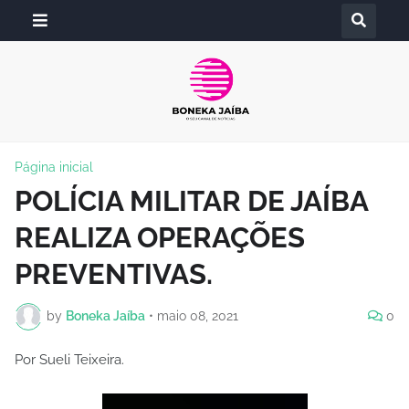
Página inicial
POLÍCIA MILITAR DE JAÍBA
REALIZA OPERAÇÕES
PREVENTIVAS.
by
Boneka Jaíba
•
maio 08, 2021
0
Por Sueli Teixeira.