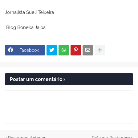
Jornalista Sueli Teixeira
Blog Boneka Jaíba
Facebook
Postar um comentário