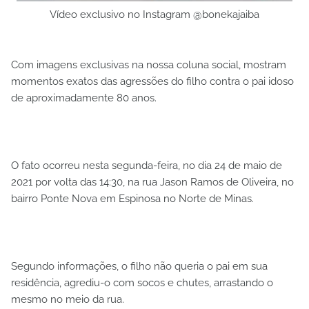
Vídeo exclusivo no Instagram @bonekajaiba
Com imagens exclusivas na nossa coluna social, mostram
momentos exatos das agressões do filho contra o pai idoso
de aproximadamente 80 anos.
O fato ocorreu nesta segunda-feira, no dia 24 de maio de
2021 por volta das 14:30, na rua Jason Ramos de Oliveira, no
bairro Ponte Nova em Espinosa no Norte de Minas.
Segundo informações, o filho não queria o pai em sua
residência, agrediu-o com socos e chutes, arrastando o
mesmo no meio da rua.