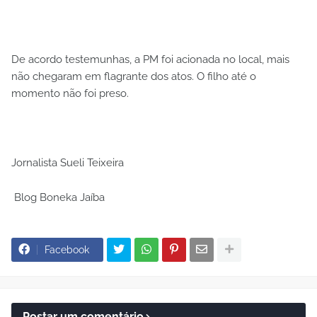
De acordo testemunhas, a PM foi acionada no local, mais
não chegaram em flagrante dos atos. O filho até o
momento não foi preso.
Jornalista Sueli Teixeira
Blog Boneka Jaíba
Facebook
Postar um comentário