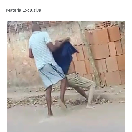
*Matéria Exclusiva*