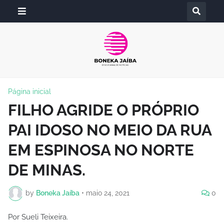
Página inicial
FILHO AGRIDE O PRÓPRIO
PAI IDOSO NO MEIO DA RUA
EM ESPINOSA NO NORTE
DE MINAS.
by
Boneka Jaíba
•
maio 24, 2021
0
Por Sueli Teixeira.