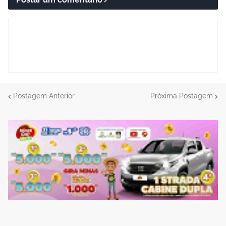
Postagem Anterior
Próxima Postagem