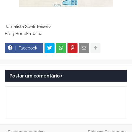
Jornalista Sueli Teixeira
Blog Boneka Jaíba
Facebook
Postar um comentário