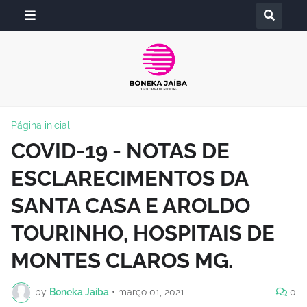
Página inicial
COVID-19 - NOTAS DE
ESCLARECIMENTOS DA
SANTA CASA E AROLDO
TOURINHO, HOSPITAIS DE
MONTES CLAROS MG.
by
Boneka Jaíba
•
março 01, 2021
0