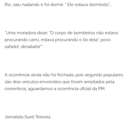
Rio, saiu nadando e foi dormir. " Ele estava dormindo"...
*Uma moradora disse: "O corpo de bombeiros não estava
procurando carro, estava procurando o tio dela", povo
safado!, desabafa!"*
A ocorrência ainda não foi fechada, pois segundo populares
são dois veículos envolvidos que foram arrastados pela
correnteza, aguardamos a ocorrência oficial da PM.
Jornalista Sueli Teixeira