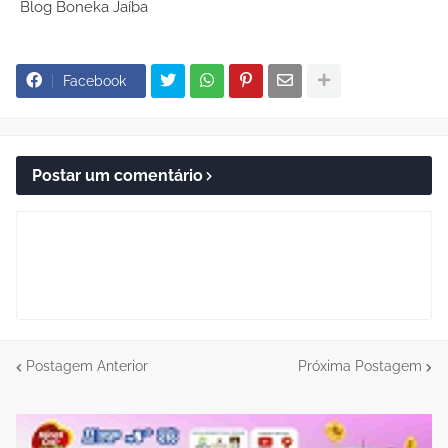
Blog Boneka Jaíba
Facebook
Postar um comentário
Postagem Anterior
Próxima Postagem