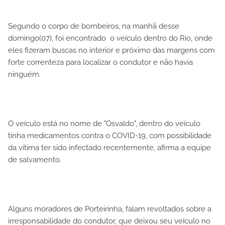
Segundo o corpo de bombeiros, na manhã desse
domingo(07), foi encontrado o veículo dentro do Rio, onde
eles fizeram buscas no interior e próximo das margens com
forte correnteza para localizar o condutor e não havia
ninguém.
O veículo está no nome de "Osvaldo", dentro do veículo
tinha medicamentos contra o COVID-19, com possibilidade
da vítima ter sido infectado recentemente, afirma a equipe
de salvamento.
Alguns moradores de Porteirinha, falam revoltados sobre a
irresponsabilidade do condutor, que deixou seu veículo no