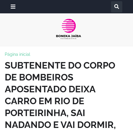
Página inicial
SUBTENENTE DO CORPO
DE BOMBEIROS
APOSENTADO DEIXA
CARRO EM RIO DE
PORTEIRINHA, SAI
NADANDO E VAI DORMIR,