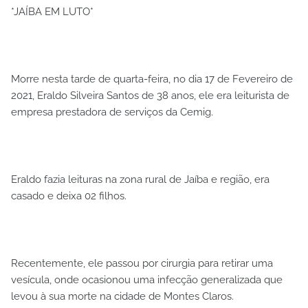
*JAÍBA EM LUTO*
Morre nesta tarde de quarta-feira, no dia 17 de Fevereiro de
2021, Eraldo Silveira Santos de 38 anos, ele era leiturista de
empresa prestadora de serviços da Cemig.
Eraldo fazia leituras na zona rural de Jaíba e região, era
casado e deixa 02 filhos.
Recentemente, ele passou por cirurgia para retirar uma
vesícula, onde ocasionou uma infecção generalizada que
levou à sua morte na cidade de Montes Claros.