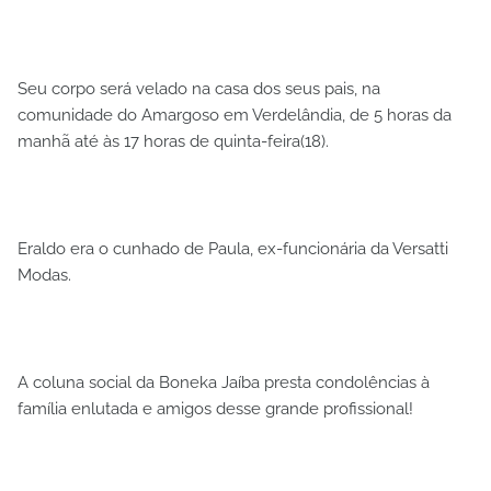
Seu corpo será velado na casa dos seus pais, na
comunidade do Amargoso em Verdelândia, de 5 horas da
manhã até às 17 horas de quinta-feira(18).
Eraldo era o cunhado de Paula, ex-funcionária da Versatti
Modas.
A coluna social da Boneka Jaíba presta condolências à
família enlutada e amigos desse grande profissional!