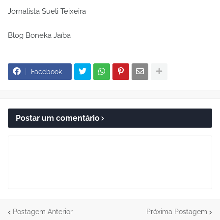
Jornalista Sueli Teixeira
Blog Boneka Jaíba
Facebook
Postar um comentário
Postagem Anterior
Próxima Postagem