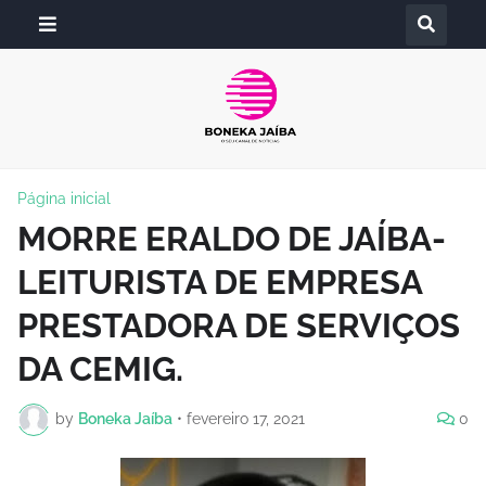
Página inicial
MORRE ERALDO DE JAÍBA-
LEITURISTA DE EMPRESA
PRESTADORA DE SERVIÇOS
DA CEMIG.
by
Boneka Jaíba
•
fevereiro 17, 2021
0