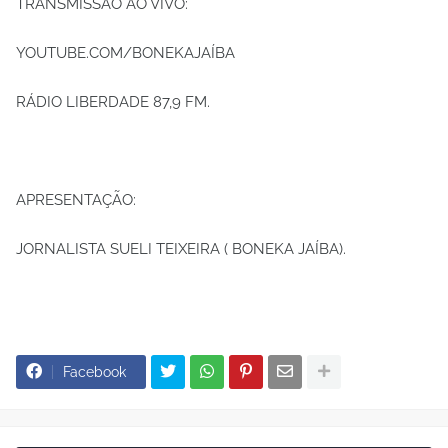
TRANSMISSÃO AO VIVO:
YOUTUBE.COM/BONEKAJAÍBA
RÁDIO LIBERDADE 87,9 FM.
APRESENTAÇÃO:
JORNALISTA SUELI TEIXEIRA ( BONEKA JAÍBA).
Facebook