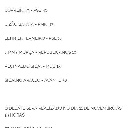
CORREINHA - PSB 40
CIZÃO BATATA - PMN 33
ELTIN ENFERMEIRO - PSL 17
JIMMY MURÇA - REPUBLICANOS 10
REGINALDO SILVA - MDB 15
SILVANO ARAÚJO - AVANTE 70
O DEBATE SERÁ REALIZADO NO DIA 11 DE NOVEMBRO ÀS
19 HORAS.