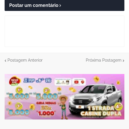
Postar um comentário
Postagem Anterior
Próxima Postagem