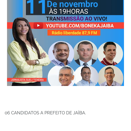
06 CANDIDATOS A PREFEITO DE JAÍBA.