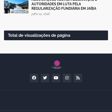
AUTORIDADES EM LUTA PELA
REGULARIZAÇÃO FUNDIÁRIA EM JAÍBA
julho 12, 2026
Total de visualizações de página