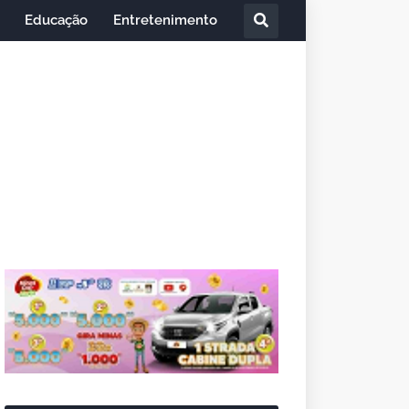
Educação
Entretenimento