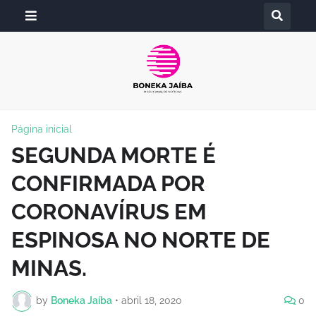
Página inicial
SEGUNDA MORTE É
CONFIRMADA POR
CORONAVÍRUS EM
ESPINOSA NO NORTE DE
MINAS.
by
Boneka Jaíba
•
abril 18, 2020
0