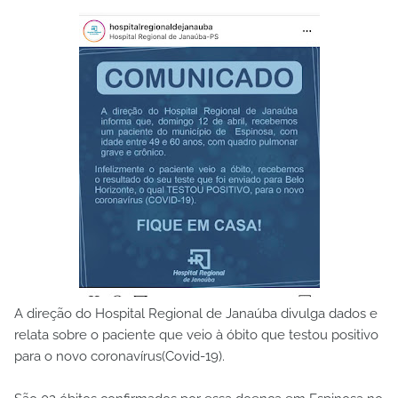
A direção do Hospital Regional de Janaúba divulga dados e
relata sobre o paciente que veio à óbito que testou positivo
para o novo coronavírus(Covid-19).