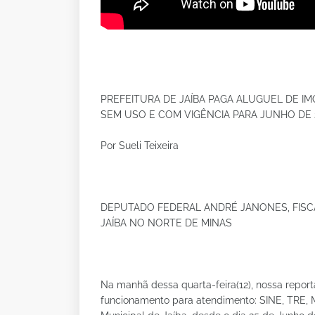
PREFEITURA DE JAÍBA PAGA ALUGUEL DE I
SEM USO E COM VIGÊNCIA PARA JUNHO DE 
Por Sueli Teixeira
DEPUTADO FEDERAL ANDRÉ JANONES, FISCA
JAÍBA NO NORTE DE MINAS
Na manhã dessa quarta-feira(12), nossa repor
funcionamento para atendimento: SINE, TRE, 