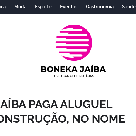
ica
Moda
Esporte
Eventos
Gastronomia
Saúde
JAÍBA PAGA ALUGUEL
CONSTRUÇÃO, NO NOME