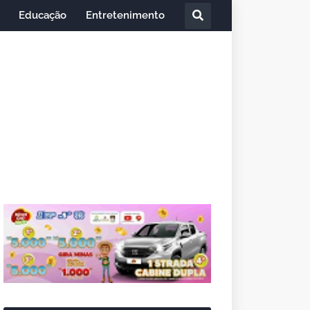
Educação
Entretenimento