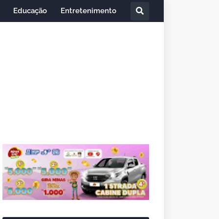
Educação
Entretenimento