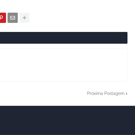
Próxima Postagem