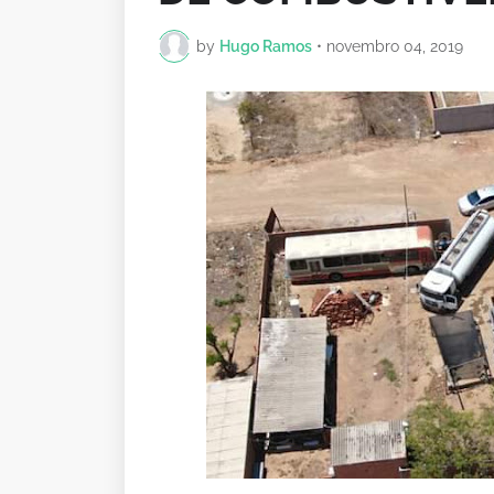
by
Hugo Ramos
•
novembro 04, 2019