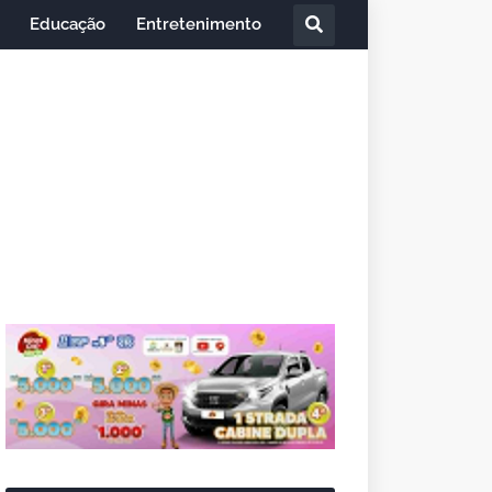
Educação
Entretenimento