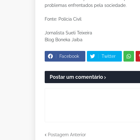
problemas enfrentados pela sociedade.
Fonte: Polícia Civil
Jornalista Sueli Teixeira
Blog Boneka Jaíba
Facebook
Twitter
Postar um comentário
Postagem Anterior