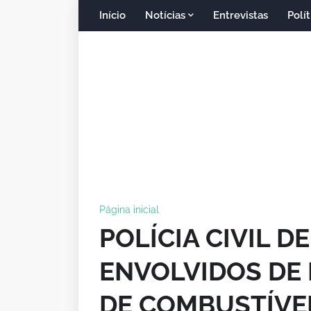
Início
Notícias
Entrevistas
Polít
Página inicial
POLÍCIA CIVIL 
ENVOLVIDOS DE
DE COMBUSTÍVE