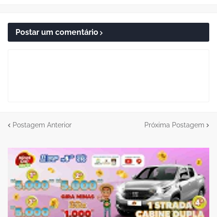
Postar um comentário
Postagem Anterior
Próxima Postagem