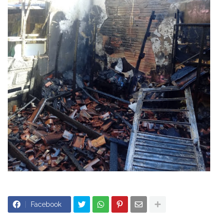
Facebook