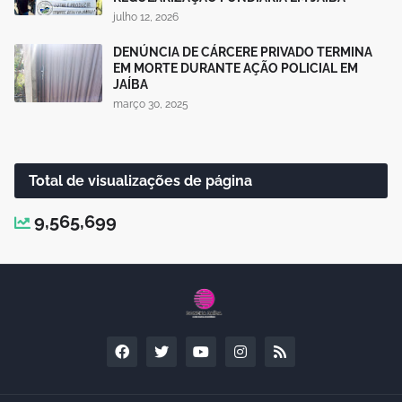
julho 12, 2026
DENÚNCIA DE CÁRCERE PRIVADO TERMINA
EM MORTE DURANTE AÇÃO POLICIAL EM
JAÍBA
março 30, 2025
Total de visualizações de página
9,565,699