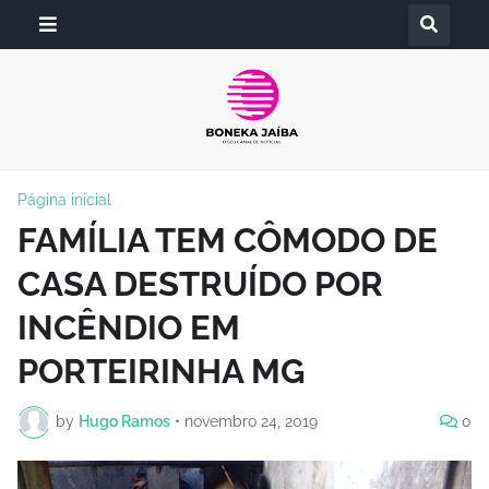
Página inicial
FAMÍLIA TEM CÔMODO DE
CASA DESTRUÍDO POR
INCÊNDIO EM
PORTEIRINHA MG
by
Hugo Ramos
•
novembro 24, 2019
0