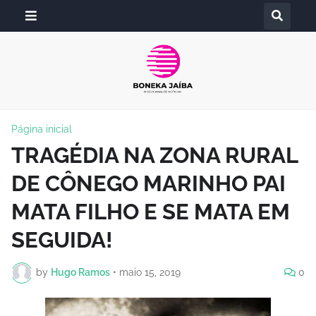
Página inicial
TRAGÉDIA NA ZONA RURAL
DE CÔNEGO MARINHO PAI
MATA FILHO E SE MATA EM
SEGUIDA!
by
Hugo Ramos
•
maio 15, 2019
0