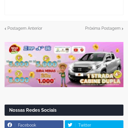
Postagem Anterior
Próxima Postagem
Nossas Redes Sociais
Facebook
Twitter