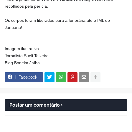
recolhidos pela perícia.
Os corpos foram liberados para a funerária até o IML de
Januária!
Imagem ilustrativa
Jornalista Sueli Teixeira
Blog Boneka Jaíba
Facebook
Postar um comentário