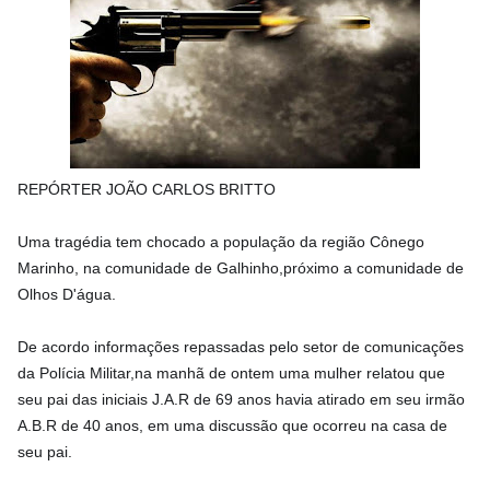
REPÓRTER JOÃO CARLOS BRITTO
Uma tragédia tem chocado a população da região Cônego
Marinho, na comunidade de Galhinho,próximo a comunidade de
Olhos D'água.
De acordo informações repassadas pelo setor de comunicações
da Polícia Militar,na manhã de ontem uma mulher relatou que
seu pai das iniciais J.A.R de 69 anos havia atirado em seu irmão
A.B.R de 40 anos, em uma discussão que ocorreu na casa de
seu pai.