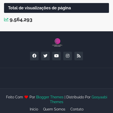
Total de visualizações de página
9,564,293
Feito Com
Por
Blogger Themes
| Distribuido Por
Gooyaabi
Themes
Início
Quem Somos
Contato