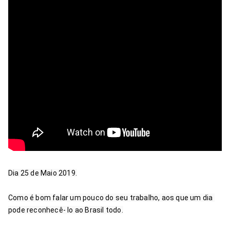
Dia 25 de Maio 2019.

Como é bom falar um pouco do seu trabalho, aos que um dia 
pode reconhecê- lo ao Brasil todo.
