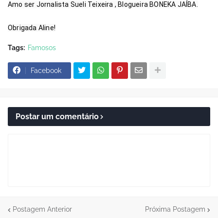
Amo ser Jornalista Sueli Teixeira , Blogueira BONEKA JAÍBA.

Obrigada Aline!
Tags:
Famosos
Facebook
Postar um comentário
Postagem Anterior
Próxima Postagem