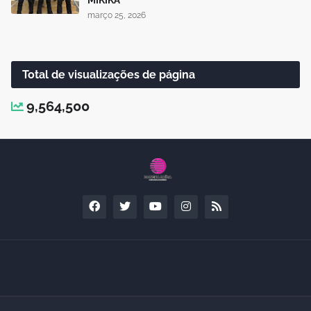
março 25, 2026
Total de visualizações de página
9,564,500