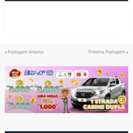
Postagem Anterior
Próxima Postagem