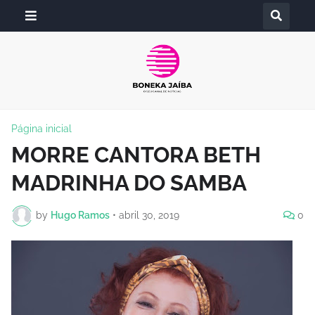
Página inicial
MORRE CANTORA BETH
MADRINHA DO SAMBA
by
Hugo Ramos
•
abril 30, 2019
0