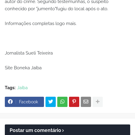
autor do crime. Segundo testemunhas, o suspeito
conhecido por "jumento"fugiu do local após o ato.
Informações completas logo mais.
Jornalista Sueli Teixeira
Site Boneka Jaíba
Tags:
Jaíba
Facebook
Postar um comentário