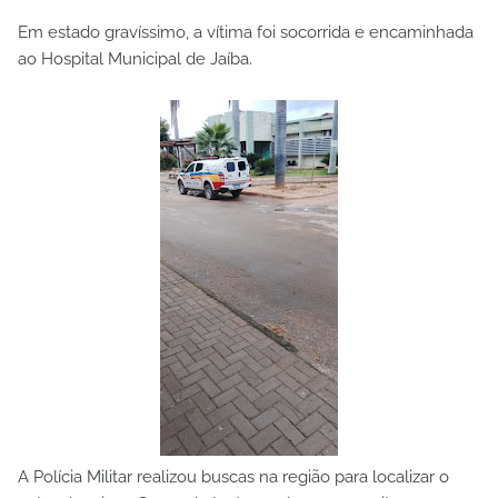
Em estado gravíssimo, a vítima foi socorrida e encaminhada
ao Hospital Municipal de Jaíba.
A Polícia Militar realizou buscas na região para localizar o