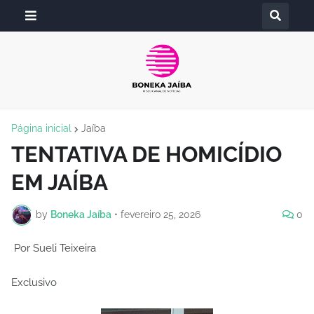
Página inicial
Jaíba
TENTATIVA DE HOMICÍDIO
EM JAÍBA
by
Boneka Jaíba
•
fevereiro 25, 2026
0
Por Sueli Teixeira
Exclusivo