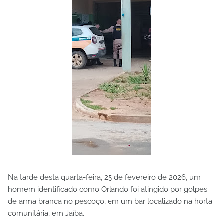
Na tarde desta quarta-feira, 25 de fevereiro de 2026, um
homem identificado como Orlando foi atingido por golpes
de arma branca no pescoço, em um bar localizado na horta
comunitária, em Jaíba.