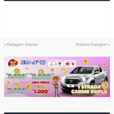
Postagem Anterior
Próxima Postagem