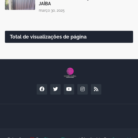
JAÍBA
março 30, 2025
Total de visualizações de página