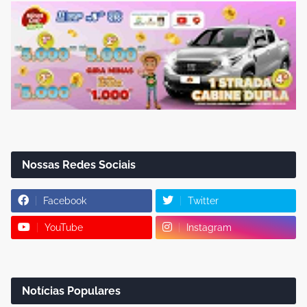
Nossas Redes Sociais
Facebook
Twitter
YouTube
Instagram
Notícias Populares