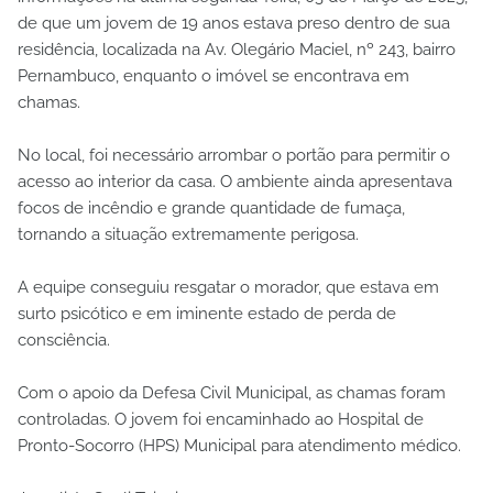
de que um jovem de 19 anos estava preso dentro de sua
residência, localizada na Av. Olegário Maciel, nº 243, bairro
Pernambuco, enquanto o imóvel se encontrava em
chamas.
No local, foi necessário arrombar o portão para permitir o
acesso ao interior da casa. O ambiente ainda apresentava
focos de incêndio e grande quantidade de fumaça,
tornando a situação extremamente perigosa.
A equipe conseguiu resgatar o morador, que estava em
surto psicótico e em iminente estado de perda de
consciência.
Com o apoio da Defesa Civil Municipal, as chamas foram
controladas. O jovem foi encaminhado ao Hospital de
Pronto-Socorro (HPS) Municipal para atendimento médico.