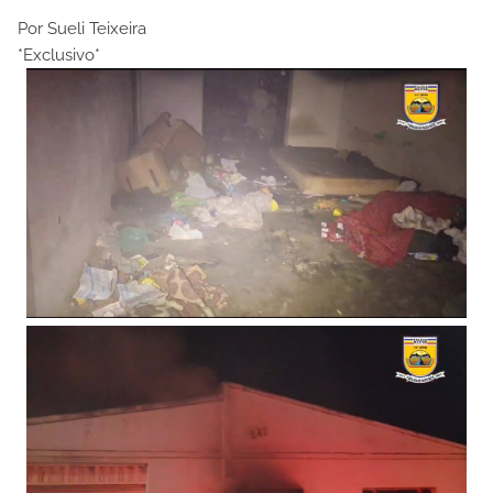
Por Sueli Teixeira
*Exclusivo*