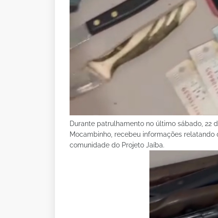
Durante patrulhamento no último sábado, 22 de
Mocambinho, recebeu informações relatando qu
comunidade do Projeto Jaíba.