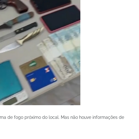
ma de fogo próximo do local. Mas não houve informações de