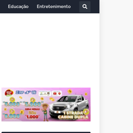
Educação
Entretenimento