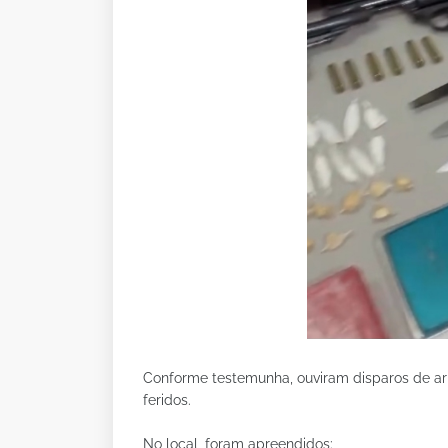
Conforme testemunha, ouviram disparos de ar
feridos.
No local, foram apreendidos: