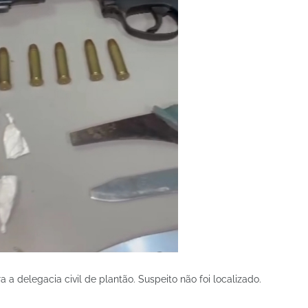
a delegacia civil de plantão. Suspeito não foi localizado.