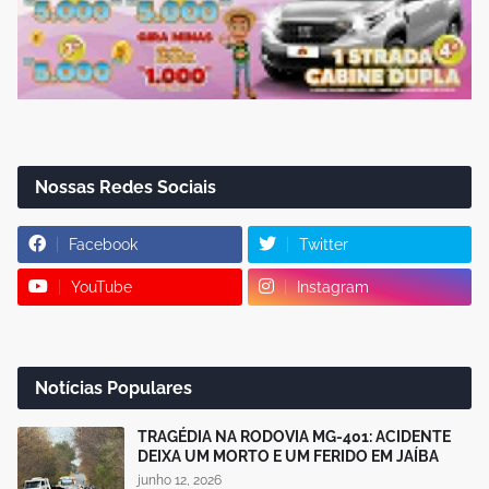
Nossas Redes Sociais
Facebook
Twitter
YouTube
Instagram
Notícias Populares
TRAGÉDIA NA RODOVIA MG-401: ACIDENTE
DEIXA UM MORTO E UM FERIDO EM JAÍBA
junho 12, 2026