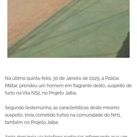
Na última quinta-feira, 30 de Janeiro de 2025, a Polícia
Militar, prendeu um homem em flagrante delito, suspeito de
furto na Vila NS2, no Projeto Jaíba.
Segundo testemunha, as características deste mesmo
suspeito, teria cometido furtos na comunidade do NH1,
também no Projeto Jaíba.