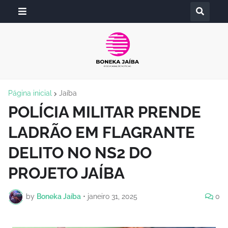
Página inicial
Jaíba
POLÍCIA MILITAR PRENDE
LADRÃO EM FLAGRANTE
DELITO NO NS2 DO
PROJETO JAÍBA
by
Boneka Jaíba
•
janeiro 31, 2025
0