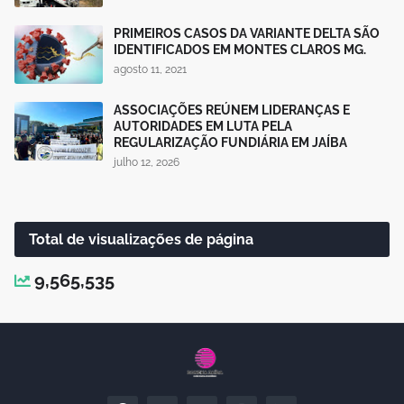
PRIMEIROS CASOS DA VARIANTE DELTA SÃO
IDENTIFICADOS EM MONTES CLAROS MG.
agosto 11, 2021
ASSOCIAÇÕES REÚNEM LIDERANÇAS E
AUTORIDADES EM LUTA PELA
REGULARIZAÇÃO FUNDIÁRIA EM JAÍBA
julho 12, 2026
Total de visualizações de página
9,565,535