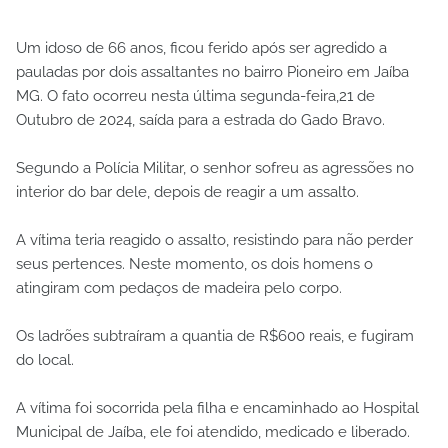
Um idoso de 66 anos, ficou ferido após ser agredido a
pauladas por dois assaltantes no bairro Pioneiro em Jaíba
MG. O fato ocorreu nesta última segunda-feira,21 de
Outubro de 2024, saída para a estrada do Gado Bravo.
Segundo a Polícia Militar, o senhor sofreu as agressões no
interior do bar dele, depois de reagir a um assalto.
A vítima teria reagido o assalto, resistindo para não perder
seus pertences. Neste momento, os dois homens o
atingiram com pedaços de madeira pelo corpo.
Os ladrões subtraíram a quantia de R$600 reais, e fugiram
do local.
A vítima foi socorrida pela filha e encaminhado ao Hospital
Municipal de Jaíba, ele foi atendido, medicado e liberado.