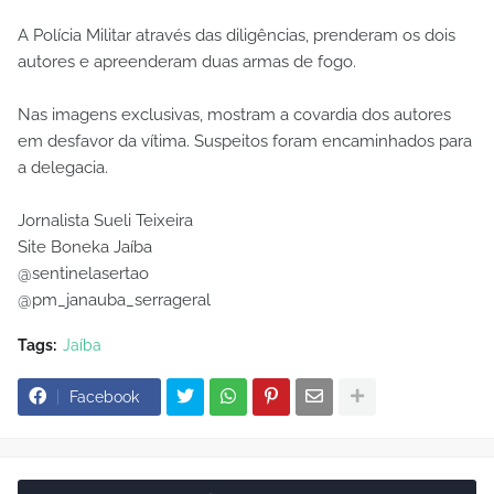
A Polícia Militar através das diligências, prenderam os dois
autores e apreenderam duas armas de fogo.
Nas imagens exclusivas, mostram a covardia dos autores
em desfavor da vítima. Suspeitos foram encaminhados para
a delegacia.
Jornalista Sueli Teixeira
Site Boneka Jaíba
@sentinelasertao
@pm_janauba_serrageral
Tags:
Jaíba
Facebook