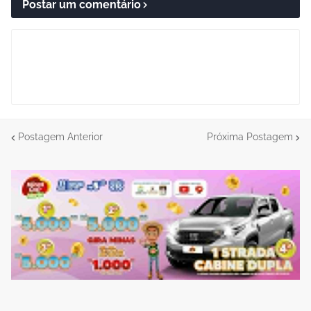
Postar um comentário
Postagem Anterior
Próxima Postagem