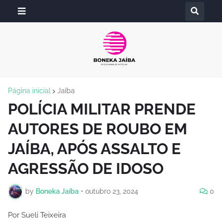
Página inicial
Jaíba
POLÍCIA MILITAR PRENDE
AUTORES DE ROUBO EM
JAÍBA, APÓS ASSALTO E
AGRESSÃO DE IDOSO
by
Boneka Jaíba
•
outubro 23, 2024
0
Por Sueli Teixeira