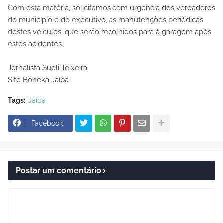
Com esta matéria, solicitamos com urgência dos vereadores
do município e do executivo, as manutenções periódicas
destes veículos, que serão recolhidos para à garagem após
estes acidentes.
Jornalista Sueli Teixeira
Site Boneka Jaíba
Tags:
Jaíba
Facebook
Postar um comentário