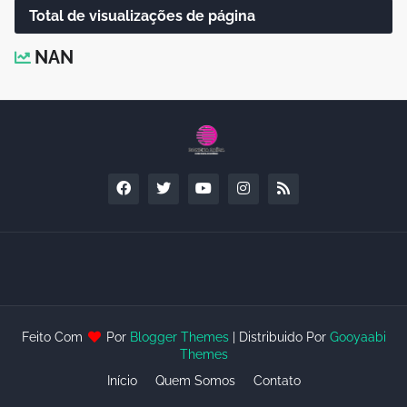
Total de visualizações de página
NAN
Feito Com
Por
Blogger Themes
| Distribuido Por
Gooyaabi
Themes
Início
Quem Somos
Contato