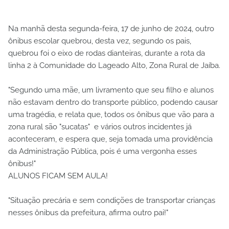
Na manhã desta segunda-feira, 17 de junho de 2024, outro
ônibus escolar quebrou, desta vez, segundo os pais,
quebrou foi o eixo de rodas dianteiras, durante a rota da
linha 2 à Comunidade do Lageado Alto, Zona Rural de Jaíba.
"Segundo uma mãe, um livramento que seu filho e alunos
não estavam dentro do transporte público, podendo causar
uma tragédia, e relata que, todos os ônibus que vão para a
zona rural são "sucatas" e vários outros incidentes já
aconteceram, e espera que, seja tomada uma providência
da Administração Pública, pois é uma vergonha esses
ônibus!"
ALUNOS FICAM SEM AULA!
"Situação precária e sem condições de transportar crianças
nesses ônibus da prefeitura, afirma outro pai!"