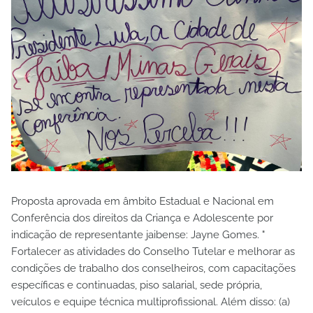
Proposta aprovada em âmbito Estadual e Nacional em
Conferência dos direitos da Criança e Adolescente por
indicação de representante jaibense: Jayne Gomes. "
Fortalecer as atividades do Conselho Tutelar e melhorar as
condições de trabalho dos conselheiros, com capacitações
específicas e continuadas, piso salarial, sede própria,
veículos e equipe técnica multiprofissional. Além disso: (a)