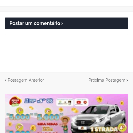
Postar um comentário
Postagem Anterior
Próxima Postagem