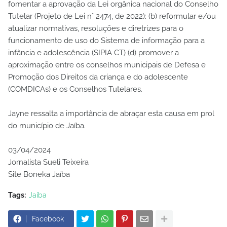
fomentar a aprovação da Lei orgânica nacional do Conselho
Tutelar (Projeto de Lei n° 2474, de 2022); (b) reformular e/ou
atualizar normativas, resoluções e diretrizes para o
funcionamento de uso do Sistema de informação para a
infância e adolescência (SIPIA CT) (d) promover a
aproximação entre os conselhos municipais de Defesa e
Promoção dos Direitos da criança e do adolescente
(COMDICAs) e os Conselhos Tutelares.
Jayne ressalta a importância de abraçar esta causa em prol
do município de Jaíba.
03/04/2024
Jornalista Sueli Teixeira
Site Boneka Jaíba
Tags:
Jaíba
Facebook