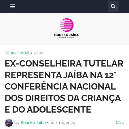
Página inicial
Jaíba
EX-CONSELHEIRA TUTELAR
REPRESENTA JAÍBA NA 12°
CONFERÊNCIA NACIONAL
DOS DIREITOS DA CRIANÇA
E DO ADOLESCENTE
by
Boneka Jaíba
•
abril 04, 2024
0