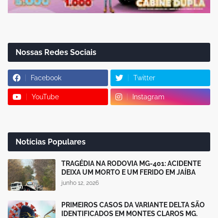
Nossas Redes Sociais
Facebook
Twitter
YouTube
Instagram
Notícias Populares
TRAGÉDIA NA RODOVIA MG-401: ACIDENTE
DEIXA UM MORTO E UM FERIDO EM JAÍBA
junho 12, 2026
PRIMEIROS CASOS DA VARIANTE DELTA SÃO
IDENTIFICADOS EM MONTES CLAROS MG.