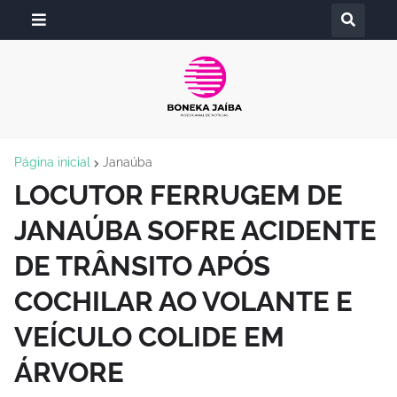
Página inicial
Janaúba
LOCUTOR FERRUGEM DE
JANAÚBA SOFRE ACIDENTE
DE TRÂNSITO APÓS
COCHILAR AO VOLANTE E
VEÍCULO COLIDE EM
ÁRVORE