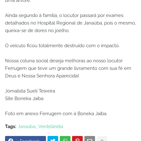
uma árvore.
Ainda segundo à família, o locutor passará por exames
detalhados no Hospital Regional de Janaúba, pois o mesmo,
queixa-se de dores no joelho.
O veículo ficou totalmente destruído com o impacto.
Nossa coluna social deseja melhoras ao nosso locutor
Ferrugem que teve um grande livramento com sua fé em
Deus e Nossa Senhora Aparecida!
Jornalista Sueli Teixeira
Site Boneka Jaíba
Foto em anexo Ferrugem com à Boneka Jaíba.
Tags:
Janaúba
Verdelândia