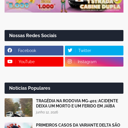
Nossas Redes Sociais
Facebook
Twitter
YouTube
Instagram
Notícias Populares
TRAGÉDIA NA RODOVIA MG-401: ACIDENTE
DEIXA UM MORTO E UM FERIDO EM JAÍBA
junho 12, 2026
PRIMEIROS CASOS DA VARIANTE DELTA SÃO