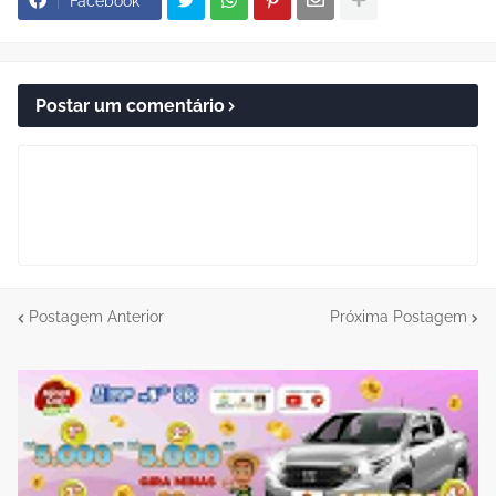
Facebook
Postar um comentário
Postagem Anterior
Próxima Postagem