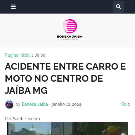
Página inicial
Jaíba
ACIDENTE ENTRE CARRO E
MOTO NO CENTRO DE
JAÍBA MG
by
Boneka Jaíba
•
janeiro 12, 2024
0
Por Sueli Teixeira