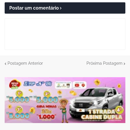
Postar um comentário
Postagem Anterior
Próxima Postagem