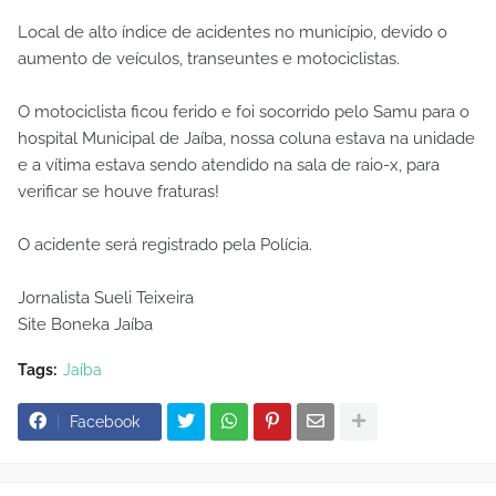
Local de alto índice de acidentes no município, devido o
aumento de veículos, transeuntes e motociclistas.
O motociclista ficou ferido e foi socorrido pelo Samu para o
hospital Municipal de Jaíba, nossa coluna estava na unidade
e a vítima estava sendo atendido na sala de raio-x, para
verificar se houve fraturas!
O acidente será registrado pela Polícia.
Jornalista Sueli Teixeira
Site Boneka Jaíba
Tags:
Jaíba
Facebook