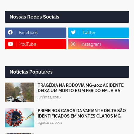
Nossas Redes Sociais
Facebook
Twitter
YouTube
Instagram
Notícias Populares
TRAGÉDIA NA RODOVIA MG-401: ACIDENTE
DEIXA UM MORTO E UM FERIDO EM JAÍBA
junho 12, 2026
PRIMEIROS CASOS DA VARIANTE DELTA SÃO
IDENTIFICADOS EM MONTES CLAROS MG.
agosto 11, 2021