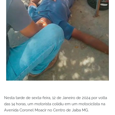
Nesta tarde de sexta-feira, 12 de Janeiro de 2024 por volta
das 14 horas, um motorista colidiu em um motociclista na
Avenida Coronel Moacir no Centro de Jaíba MG.