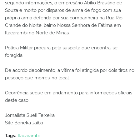
segundo informações, o empresário Abílio Brasilino de
Souza é morto por disparos de arma de fogo com sua
própria arma deferida por sua companheira na Rua Rio
Grande do Norte, bairro Nossa Senhora de Fátima em
Itacarambi no Norte de Minas.
Polícia Militar procura pela suspeita que encontra-se
foragida.
De acordo depoimento, a vítima foi atingida por dois tiros no
pescoço que morreu no local.
Ocorrência segue em andamento para informações oficiais
deste caso.
Jornalista Sueli Teixeira
Site Boneka Jaíba
Tags:
Itacarambi