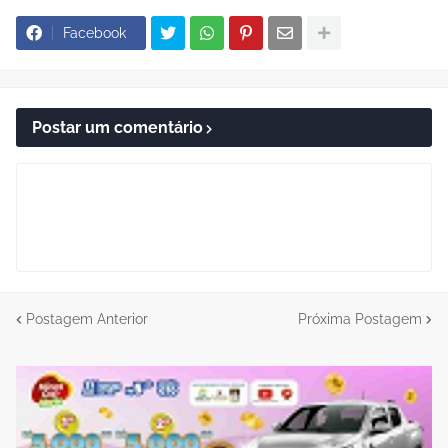
Facebook
Postar um comentário
Postagem Anterior
Próxima Postagem