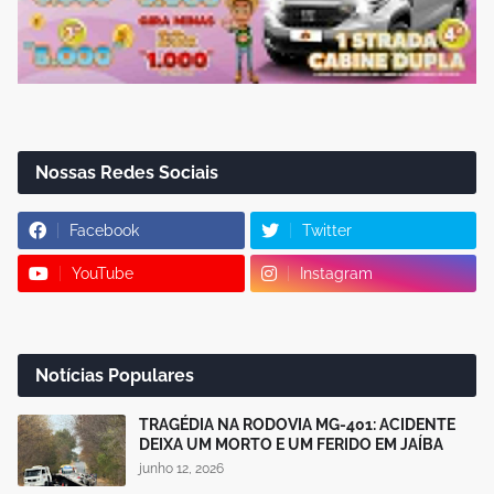
Nossas Redes Sociais
Facebook
Twitter
YouTube
Instagram
Notícias Populares
TRAGÉDIA NA RODOVIA MG-401: ACIDENTE
DEIXA UM MORTO E UM FERIDO EM JAÍBA
junho 12, 2026