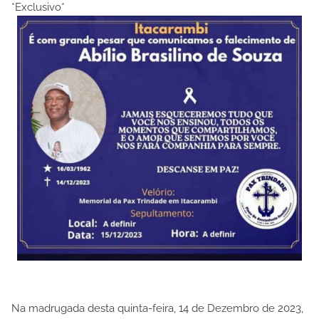
*Exclusivo*
Na madrugada desta quinta-feira, 14 de Dezembro de 2023,