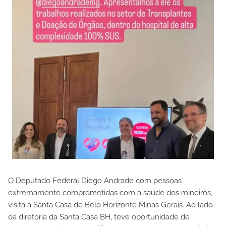
O Deputado Federal Diego Andrade com pessoas
extremamente comprometidas com a saúde dos mineiros,
visita a Santa Casa de Belo Horizonte Minas Gerais. Ao lado
da diretoria da Santa Casa BH, teve oportunidade de