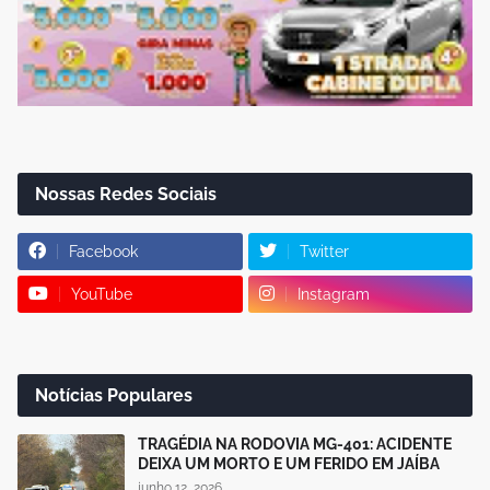
Nossas Redes Sociais
Facebook
Twitter
YouTube
Instagram
Notícias Populares
TRAGÉDIA NA RODOVIA MG-401: ACIDENTE
DEIXA UM MORTO E UM FERIDO EM JAÍBA
junho 12, 2026