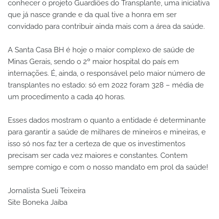
conhecer o projeto Guardiões do Transplante, uma iniciativa
que já nasce grande e da qual tive a honra em ser
convidado para contribuir ainda mais com a área da saúde.
A Santa Casa BH é hoje o maior complexo de saúde de
Minas Gerais, sendo o 2º maior hospital do país em
internações. É, ainda, o responsável pelo maior número de
transplantes no estado: só em 2022 foram 328 – média de
um procedimento a cada 40 horas.
Esses dados mostram o quanto a entidade é determinante
para garantir a saúde de milhares de mineiros e mineiras, e
isso só nos faz ter a certeza de que os investimentos
precisam ser cada vez maiores e constantes. Contem
sempre comigo e com o nosso mandato em prol da saúde!
Jornalista Sueli Teixeira
Site Boneka Jaíba