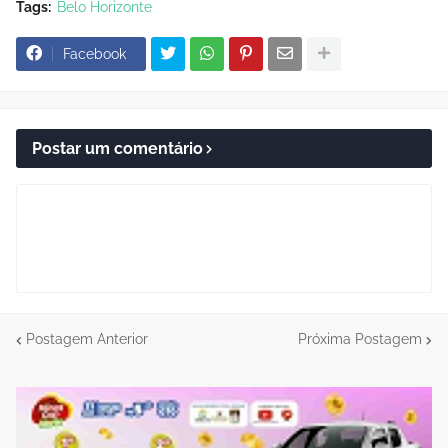
Tags:
Belo Horizonte
Facebook
Postar um comentário
Postagem Anterior
Próxima Postagem