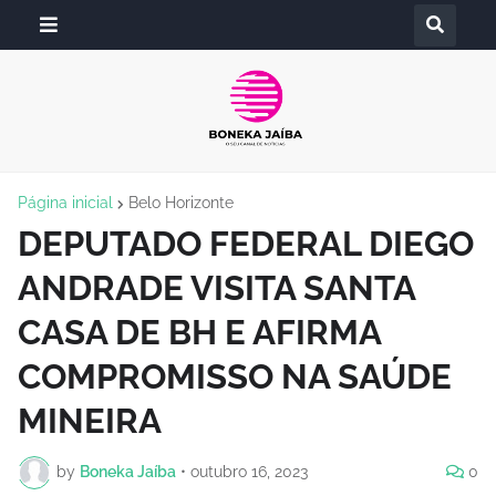
Página inicial
Belo Horizonte
DEPUTADO FEDERAL DIEGO
ANDRADE VISITA SANTA
CASA DE BH E AFIRMA
COMPROMISSO NA SAÚDE
MINEIRA
by
Boneka Jaíba
•
outubro 16, 2023
0