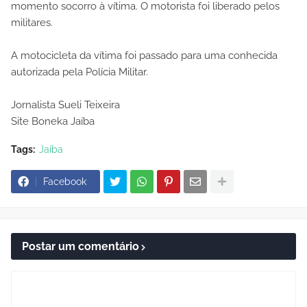
momento socorro à vítima. O motorista foi liberado pelos
militares.
A motocicleta da vítima foi passado para uma conhecida
autorizada pela Polícia Militar.
Jornalista Sueli Teixeira
Site Boneka Jaíba
Tags:
Jaíba
Facebook
Postar um comentário