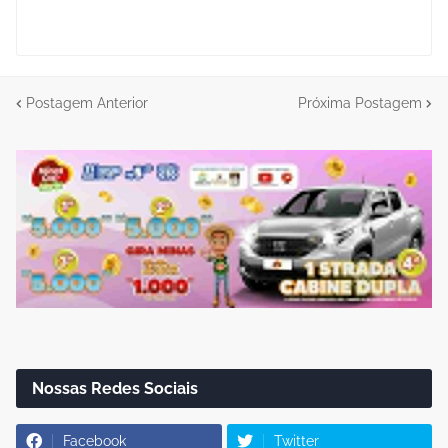
Postagem Anterior
Próxima Postagem
Nossas Redes Sociais
Facebook
Twitter