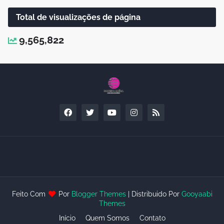
Total de visualizações de página
9,565,822
Feito Com
Por
Blogger Themes
| Distribuido Por
Gooyaabi
Themes
Início
Quem Somos
Contato