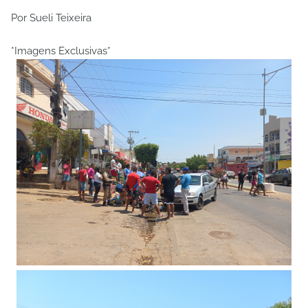
Por Sueli Teixeira
*Imagens Exclusivas*