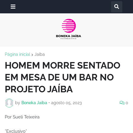
Página inicial
Jaíba
HOMEM MORRE SENTADO
EM MESA DE UM BAR NO
PROJETO JAÍBA
by
Boneka Jaíba
•
agosto 05, 2023
0
Por Sueli Teixeira
*Exclusivo*