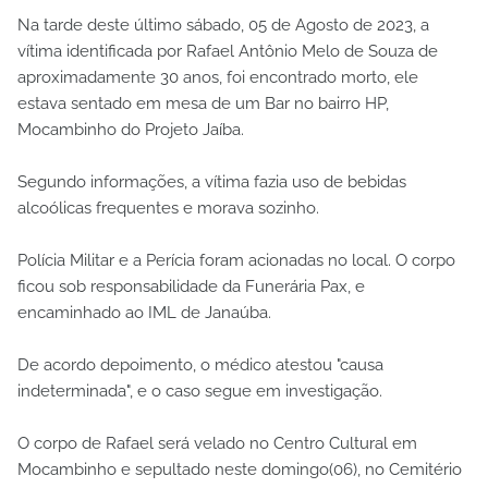
Na tarde deste último sábado, 05 de Agosto de 2023, a
vítima identificada por Rafael Antônio Melo de Souza de
aproximadamente 30 anos, foi encontrado morto, ele
estava sentado em mesa de um Bar no bairro HP,
Mocambinho do Projeto Jaíba.
Segundo informações, a vítima fazia uso de bebidas
alcoólicas frequentes e morava sozinho.
Polícia Militar e a Perícia foram acionadas no local. O corpo
ficou sob responsabilidade da Funerária Pax, e
encaminhado ao IML de Janaúba.
De acordo depoimento, o médico atestou "causa
indeterminada", e o caso segue em investigação.
O corpo de Rafael será velado no Centro Cultural em
Mocambinho e sepultado neste domingo(06), no Cemitério