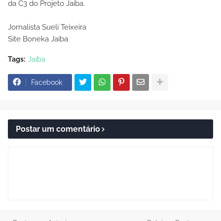
da C3 do Projeto Jaíba.
Jornalista Sueli Teixeira
Site Boneka Jaíba
Tags:
Jaíba
Facebook
Postar um comentário