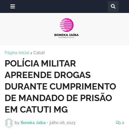
Página inicial
Catuti
POLÍCIA MILITAR
APREENDE DROGAS
DURANTE CUMPRIMENTO
DE MANDADO DE PRISÃO
EM CATUTI MG
by
Boneka Jaíba
•
julho 06, 2023
0