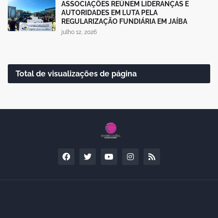
ASSOCIAÇÕES REÚNEM LIDERANÇAS E
AUTORIDADES EM LUTA PELA
REGULARIZAÇÃO FUNDIÁRIA EM JAÍBA
julho 12, 2026
Total de visualizações de página