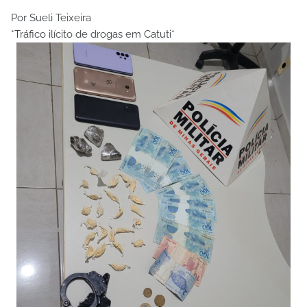
Por Sueli Teixeira
*Tráfico ilícito de drogas em Catuti*