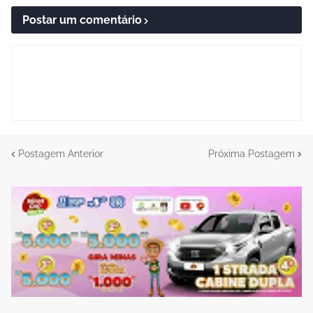
Postar um comentário
Postagem Anterior
Próxima Postagem