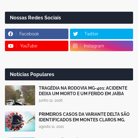
Nossas Redes Sociais
Facebook
Twitter
YouTube
Instagram
Notícias Populares
TRAGÉDIA NA RODOVIA MG-401: ACIDENTE
DEIXA UM MORTO E UM FERIDO EM JAÍBA
junho 12, 2026
PRIMEIROS CASOS DA VARIANTE DELTA SÃO
IDENTIFICADOS EM MONTES CLAROS MG.
agosto 11, 2021