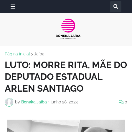
Página inicial
Jaíba
LUTO: MORRE RITA, MÃE DO
DEPUTADO ESTADUAL
ARLEN SANTIAGO
by
Boneka Jaíba
•
junho 28, 2023
0