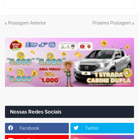
Postagem Anterior
Próxima Postagem
Nossas Redes Sociais
Facebook
Twitter