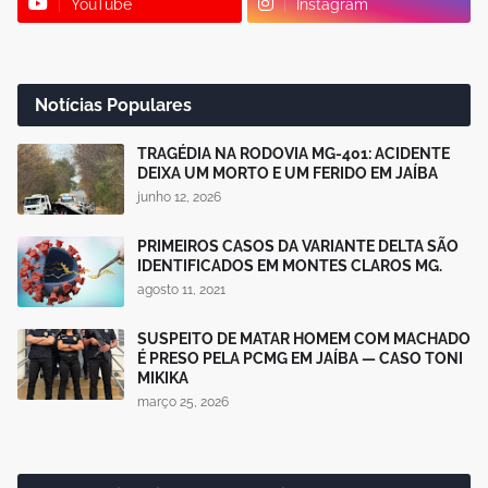
YouTube
Instagram
Notícias Populares
TRAGÉDIA NA RODOVIA MG-401: ACIDENTE
DEIXA UM MORTO E UM FERIDO EM JAÍBA
junho 12, 2026
PRIMEIROS CASOS DA VARIANTE DELTA SÃO
IDENTIFICADOS EM MONTES CLAROS MG.
agosto 11, 2021
SUSPEITO DE MATAR HOMEM COM MACHADO
É PRESO PELA PCMG EM JAÍBA — CASO TONI
MIKIKA
março 25, 2026