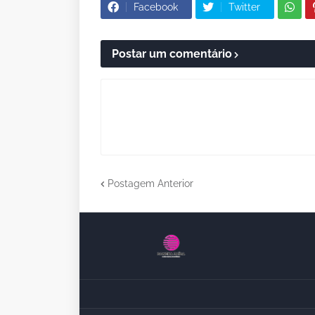
Facebook
Twitter
Postar um comentário
Postagem Anterior