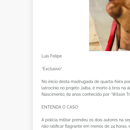
Luis Felipe
*Exclusivo*
No início desta madrugada de quarta-feira po
latrocínio no projeto Jaíba, é morto à tiros na
Nascimento, 62 anos conhecido por *Wilson Tr
ENTENDA O CASO:
A polícia militar prendeu os dois autores na seg
não ratificar flagrante em menos de 24 horas, 