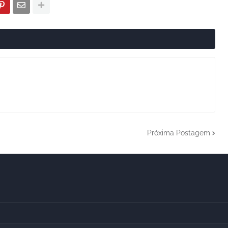
Próxima Postagem