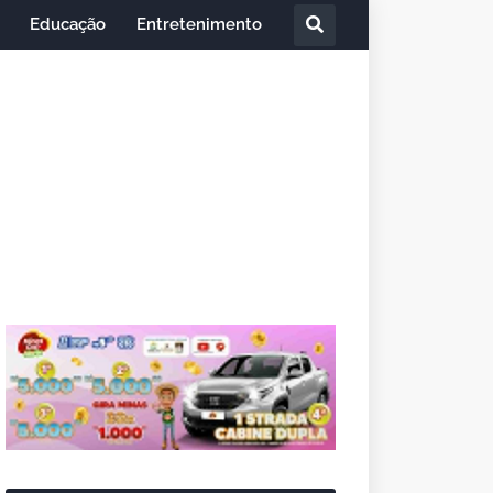
Educação
Entretenimento