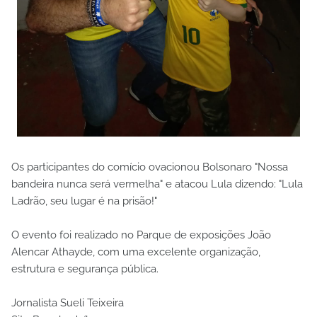
Os participantes do comício ovacionou Bolsonaro "Nossa
bandeira nunca será vermelha" e atacou Lula dizendo: "Lula
Ladrão, seu lugar é na prisão!"
O evento foi realizado no Parque de exposições João
Alencar Athayde, com uma excelente organização,
estrutura e segurança pública.
Jornalista Sueli Teixeira