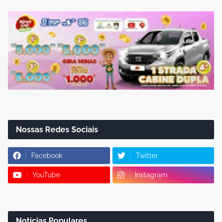
Nossas Redes Sociais
Facebook
Twitter
YouTube
Instagram
Notícias Populares