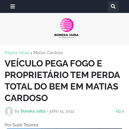
Página inicial
Matias Cardoso
VEÍCULO PEGA FOGO E
PROPRIETÁRIO TEM PERDA
TOTAL DO BEM EM MATIAS
CARDOSO
by
Boneka Jaíba
•
julho 15, 2022
0
Por Sueli Teixeira