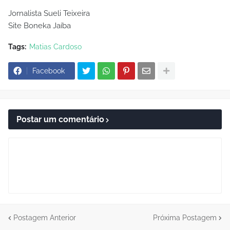
Jornalista Sueli Teixeira
Site Boneka Jaíba
Tags:
Matias Cardoso
Facebook
Postar um comentário
Postagem Anterior
Próxima Postagem