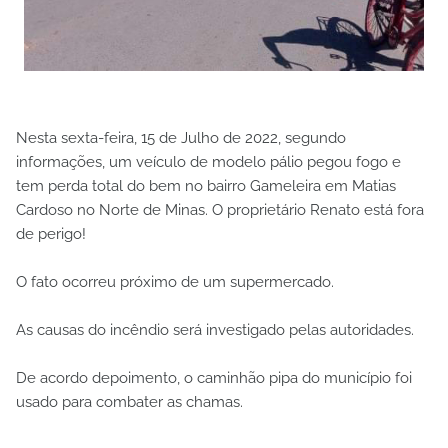
Nesta sexta-feira, 15 de Julho de 2022, segundo
informações, um veículo de modelo pálio pegou fogo e
tem perda total do bem no bairro Gameleira em Matias
Cardoso no Norte de Minas. O proprietário Renato está fora
de perigo!
O fato ocorreu próximo de um supermercado.
As causas do incêndio será investigado pelas autoridades.
De acordo depoimento, o caminhão pipa do município foi
usado para combater as chamas.