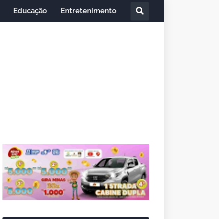
Educação
Entretenimento