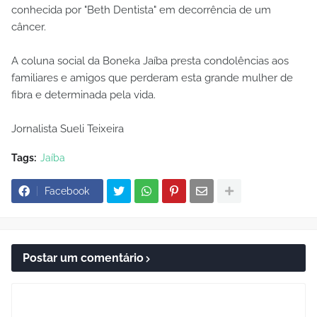
conhecida por "Beth Dentista" em decorrência de um
câncer.
A coluna social da Boneka Jaíba presta condolências aos
familiares e amigos que perderam esta grande mulher de
fibra e determinada pela vida.
Jornalista Sueli Teixeira
Tags:
Jaíba
Facebook
Postar um comentário