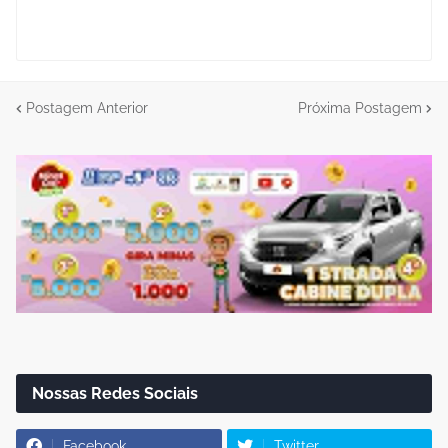
Postagem Anterior
Próxima Postagem
Nossas Redes Sociais
Facebook
Twitter