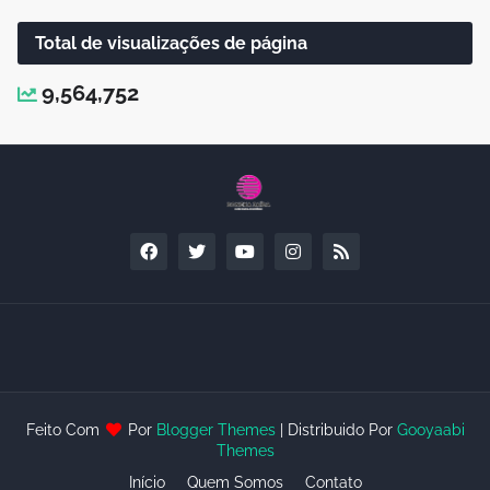
Total de visualizações de página
9,564,752
Feito Com
Por
Blogger Themes
| Distribuido Por
Gooyaabi
Themes
Início
Quem Somos
Contato