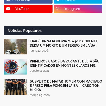
YouTube
Instagram
Notícias Populares
TRAGÉDIA NA RODOVIA MG-401: ACIDENTE
DEIXA UM MORTO E UM FERIDO EM JAÍBA
junho 12, 2026
PRIMEIROS CASOS DA VARIANTE DELTA SÃO
IDENTIFICADOS EM MONTES CLAROS MG.
agosto 11, 2021
SUSPEITO DE MATAR HOMEM COM MACHADO
É PRESO PELA PCMG EM JAÍBA — CASO TONI
MIKIKA
março 25, 2026