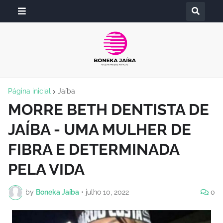
Página inicial
Jaíba
MORRE BETH DENTISTA DE
JAÍBA - UMA MULHER DE
FIBRA E DETERMINADA
PELA VIDA
by
Boneka Jaíba
•
julho 10, 2022
0