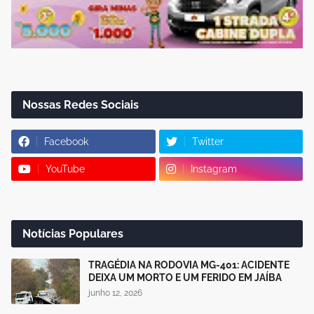
Nossas Redes Sociais
Facebook
Twitter
YouTube
Instagram
Notícias Populares
TRAGÉDIA NA RODOVIA MG-401: ACIDENTE
DEIXA UM MORTO E UM FERIDO EM JAÍBA
junho 12, 2026