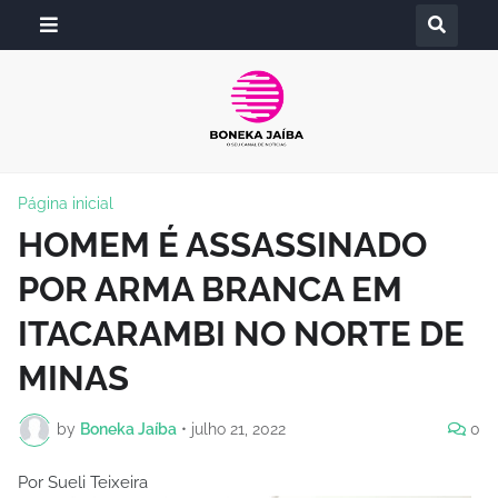
Página inicial
HOMEM É ASSASSINADO
POR ARMA BRANCA EM
ITACARAMBI NO NORTE DE
MINAS
by
Boneka Jaíba
•
julho 21, 2022
0
Por Sueli Teixeira