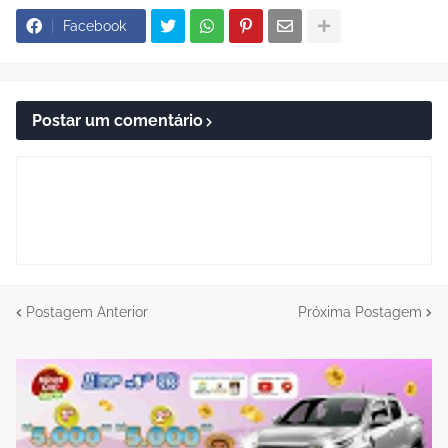
Facebook
Postar um comentário
Postagem Anterior
Próxima Postagem