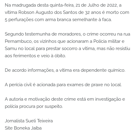
Na madrugada desta quinta-feira, 21 de Julho de 2022, a
vítima Robson Augusto dos Santos de 32 anos é morto com
5 perfurações com arma branca semelhante à faca.
Segundo testemunha de moradores, o crime ocorreu na rua
Pernambuco, os vizinhos que acionaram a Polícia militar e
Samu no local para prestar socorro a vítima, mas não resistiu
aos ferimentos e veio à óbito.
De acordo informações, a vítima era dependente químico.
A perícia civil é acionada para exames de praxe no local.
A autoria e motivação deste crime está em investigação e
polícia procura por suspeito.
Jornalista Sueli Teixeira
Site Boneka Jaíba