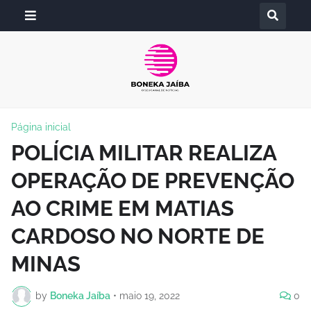
Página inicial
POLÍCIA MILITAR REALIZA
OPERAÇÃO DE PREVENÇÃO
AO CRIME EM MATIAS
CARDOSO NO NORTE DE
MINAS
by
Boneka Jaíba
•
maio 19, 2022
0