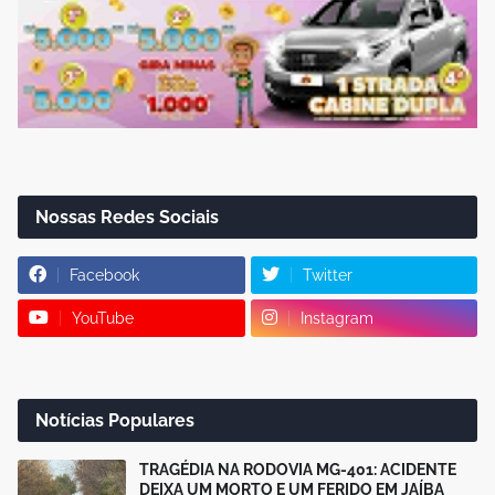
Nossas Redes Sociais
Facebook
Twitter
YouTube
Instagram
Notícias Populares
TRAGÉDIA NA RODOVIA MG-401: ACIDENTE
DEIXA UM MORTO E UM FERIDO EM JAÍBA