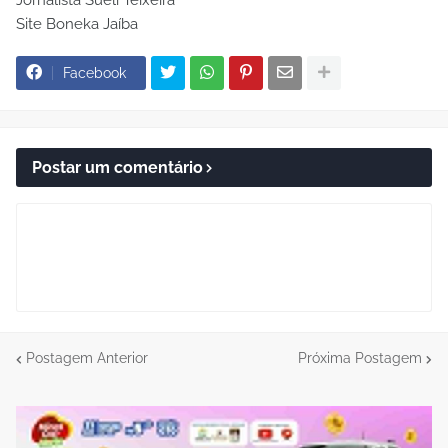
Site Boneka Jaíba
Facebook
Postar um comentário
Postagem Anterior
Próxima Postagem