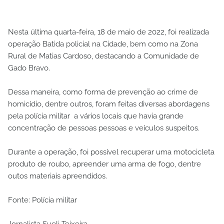
Nesta última quarta-feira, 18 de maio de 2022, foi realizada
operação Batida policial na Cidade, bem como na Zona
Rural de Matias Cardoso, destacando a Comunidade de
Gado Bravo.
Dessa maneira, como forma de prevenção ao crime de
homicídio, dentre outros, foram feitas diversas abordagens
pela polícia militar a vários locais que havia grande
concentração de pessoas pessoas e veículos suspeitos.
Durante a operação, foi possível recuperar uma motocicleta
produto de roubo, apreender uma arma de fogo, dentre
outos materiais apreendidos.
Fonte: Polícia militar
Jornalista Sueli Teixeira